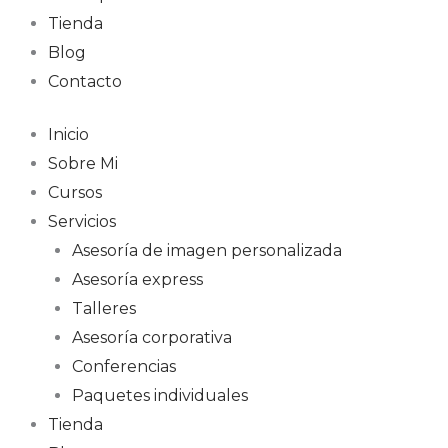
Tienda
Blog
Contacto
Inicio
Sobre Mi
Cursos
Servicios
Asesoría de imagen personalizada
Asesoría express
Talleres
Asesoría corporativa
Conferencias
Paquetes individuales
Tienda