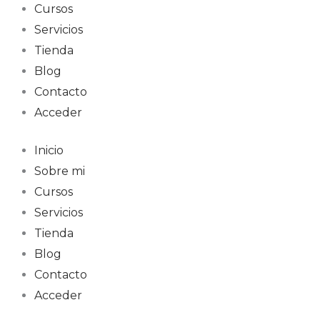
Cursos
Servicios
Tienda
Blog
Contacto
Acceder
Inicio
Sobre mi
Cursos
Servicios
Tienda
Blog
Contacto
Acceder