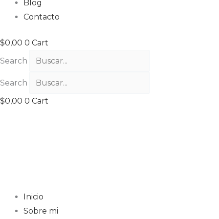
Blog
Contacto
$
0,00
0
Cart
Search
Search
$
0,00
0
Cart
Inicio
Sobre mi